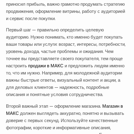
приносил прибыль, важно грамотно продумать стратегию
продвижения, оформление витрины, работу с аудиторией
и сервис после покупки.
Первый шаг — правильно определить целевую
аудиторию. Нужно понимать, кто именно будет покупать
ваши товары или услуги: возраст, интересы, потребности,
уровень дохода, частые проблемы и ожидания. Чем
точнее вы представляете своего покупателя, тем проще
настроить
продажи в МАКС
и предложить людям именно
то, что им нужно. Например, для молодежной аудитории
важны быстрые ответы, визуальный контент и акции, а
для деловых клиентов — надежность, подробные
описания и понятные условия сотрудничества.
Второй важный этап — оформление магазина.
Магазин в
МАКС
должен выглядеть аккуратно, понятно и вызывать
доверие с первых секунд. Используйте качественные
фотографии, короткие и информативные описания,