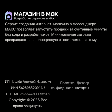
Сервис создания интернет-магазина в мессенджере
МАКС позволяет запустить продажи за считанные минуты
без кода и разработчиков. Минимальные затраты
превращаются в полноценную e-commerce систему.
ИП Чвелёв Алексей Иванович
Политика
Договор
ИНН 342898520916 /
конфиденциальности
оферты
ОГРНИП 323344300095202
Copyright © 2026 Все
права защищены.