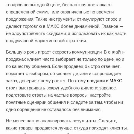
товаров по выгодной цене, бесплатная доставка от
определенной суммы или ограниченные по времени
предложения. Такие инструменты стимулируют спрос и
делают торговлю в МАКС более динамичной. Главное —
не злоупотреблять скидками, а использовать их как часть
продуманной маркетинговой стратегии.
Большую роль играет скорость коммуникации. В онлайн-
продажах клиент часто выбирает не только по цене, но и
по качеству общения. Если продавец быстро отвечает,
помогает с выбором, объясняет детали и сопровождает
заказ, доверие к нему растет. Поэтому
продажи в МАКС
стоит выстраивать вокруг удобного диалога: заранее
подготовьте ответы на частые вопросы, настройте
понятные сценарии общения и следите за тем, чтобы ни
одно обращение не оставалось без внимания.
Не менее важно анализировать результаты. Следите,
какие товары продаются лучше, откуда приходят клиенты,