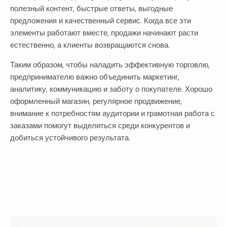
полезный контент, быстрые ответы, выгодные
предложения и качественный сервис. Когда все эти
элементы работают вместе, продажи начинают расти
естественно, а клиенты возвращаются снова.
Таким образом, чтобы наладить эффективную торговлю,
предпринимателю важно объединить маркетинг,
аналитику, коммуникацию и заботу о покупателе. Хорошо
оформленный магазин, регулярное продвижение,
внимание к потребностям аудитории и грамотная работа с
заказами помогут выделиться среди конкурентов и
добиться устойчивого результата.