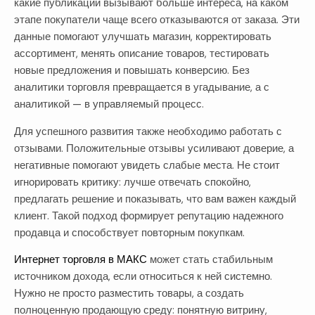
какие публикации вызывают больше интереса, на каком
этапе покупатели чаще всего отказываются от заказа. Эти
данные помогают улучшать магазин, корректировать
ассортимент, менять описание товаров, тестировать
новые предложения и повышать конверсию. Без
аналитики торговля превращается в угадывание, а с
аналитикой — в управляемый процесс.
Для успешного развития также необходимо работать с
отзывами. Положительные отзывы усиливают доверие, а
негативные помогают увидеть слабые места. Не стоит
игнорировать критику: лучше отвечать спокойно,
предлагать решение и показывать, что вам важен каждый
клиент. Такой подход формирует репутацию надежного
продавца и способствует повторным покупкам.
Интернет торговля в МАКС
может стать стабильным
источником дохода, если относиться к ней системно.
Нужно не просто разместить товары, а создать
полноценную продающую среду: понятную витрину,