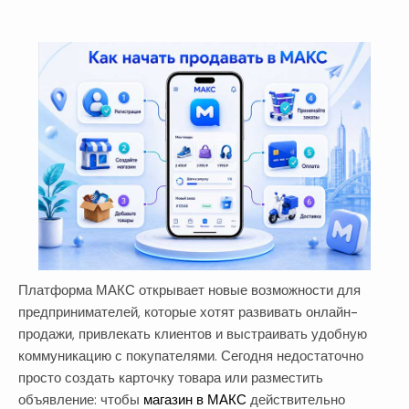
Платформа МАКС открывает новые возможности для
предпринимателей, которые хотят развивать онлайн-
продажи, привлекать клиентов и выстраивать удобную
коммуникацию с покупателями. Сегодня недостаточно
просто создать карточку товара или разместить
объявление: чтобы
магазин в МАКС
действительно