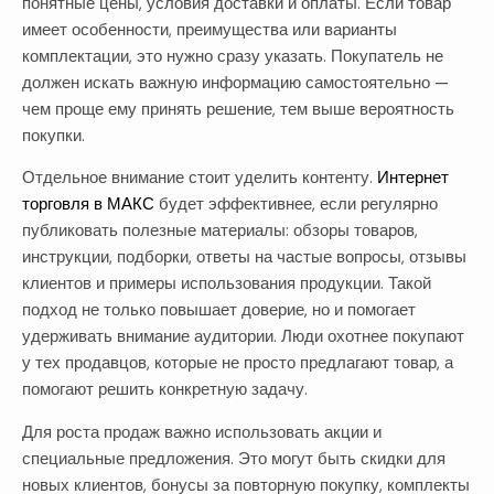
понятные цены, условия доставки и оплаты. Если товар
имеет особенности, преимущества или варианты
комплектации, это нужно сразу указать. Покупатель не
должен искать важную информацию самостоятельно —
чем проще ему принять решение, тем выше вероятность
покупки.
Отдельное внимание стоит уделить контенту.
Интернет
торговля в МАКС
будет эффективнее, если регулярно
публиковать полезные материалы: обзоры товаров,
инструкции, подборки, ответы на частые вопросы, отзывы
клиентов и примеры использования продукции. Такой
подход не только повышает доверие, но и помогает
удерживать внимание аудитории. Люди охотнее покупают
у тех продавцов, которые не просто предлагают товар, а
помогают решить конкретную задачу.
Для роста продаж важно использовать акции и
специальные предложения. Это могут быть скидки для
новых клиентов, бонусы за повторную покупку, комплекты