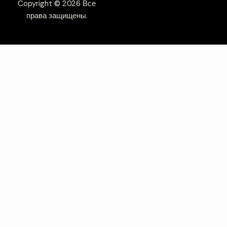
Copyright © 2026 Все
права защищены.