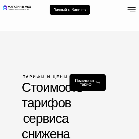
Личный кабинет
ТАРИФЫ И ЦЕНЫ
Подключить
Стоимость
тариф
тарифов
сервиса
снижена