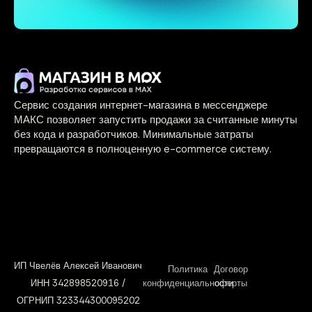
Сервис создания интернет-магазина в мессенджере
МАКС позволяет запустить продажи за считанные минуты
без кода и разработчиков. Минимальные затраты
превращаются в полноценную e-commerce систему.
ИП Чвелёв Алексей Иванович
Политика
Договор
ИНН 342898520916 /
конфиденциальности
оферты
ОГРНИП 323344300095202