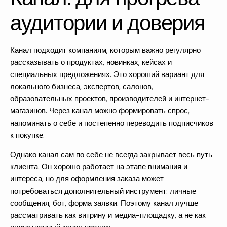
аудитории и доверия
Канал подходит компаниям, которым важно регулярно
рассказывать о продуктах, новинках, кейсах и
специальных предложениях. Это хороший вариант для
локального бизнеса, экспертов, салонов,
образовательных проектов, производителей и интернет-
магазинов. Через канал можно формировать спрос,
напоминать о себе и постепенно переводить подписчиков
к покупке.
Однако канал сам по себе не всегда закрывает весь путь
клиента. Он хорошо работает на этапе внимания и
интереса, но для оформления заказа может
потребоваться дополнительный инструмент: личные
сообщения, бот, форма заявки. Поэтому канал лучше
рассматривать как витрину и медиа-площадку, а не как