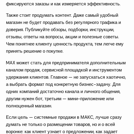
фиксируются заказы и как измеряется эффективность.
Также стоит продумать контент. Даже самый удобный
магазин не будет продавать без регулярного трафика и
доверия. Публикуйте обзоры, подборки, инструкции,
отзывы, ответы на вопросы, акции и полезные советы.
Чем понятнее клиенту ценность продукта, тем легче ему
принять решение о покупке.
MAX может стать для предпринимателя дополнительным
каналом продаж, сервисной площадкой и инструментом
удержания клиентов. Главное — не запускаться хаотично,
а выбрать формат под конкретную бизнес-задачу. Для
одних компаний достаточно канала и личного общения,
другим нужен бот, третьим — мини-приложение или
полноценный магазин.
Если цель — системные
продажи в МАКС
, лучше сразу
думать не только о размещении товаров, но и о всей
воронке: как клиент узнает о предложении, как задает