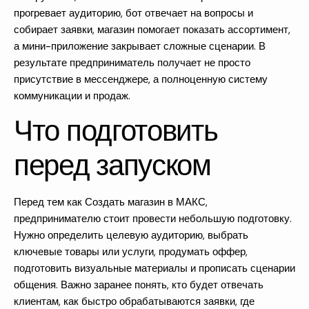
прогревает аудиторию, бот отвечает на вопросы и
собирает заявки, магазин помогает показать ассортимент,
а мини-приложение закрывает сложные сценарии. В
результате предприниматель получает не просто
присутствие в мессенджере, а полноценную систему
коммуникации и продаж.
Что подготовить
перед запуском
Перед тем как
Создать магазин в МАКС
,
предпринимателю стоит провести небольшую подготовку.
Нужно определить целевую аудиторию, выбрать
ключевые товары или услуги, продумать оффер,
подготовить визуальные материалы и прописать сценарии
общения. Важно заранее понять, кто будет отвечать
клиентам, как быстро обрабатываются заявки, где