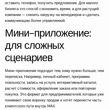
оставить телефон, получить предложение. Для малого
бизнеса это способ сэкономить время, а для растущей
компании — снизить нагрузку на менеджеров и сделать
коммуникацию более управляемой.
Мини-приложение:
для сложных
сценариев
Мини-приложение подходит тем, кому нужно больше, чем
переписка. Например, личный кабинет, программа
лояльности, запись на услуги, интерактивный каталог,
расчет стоимости, оформление заказа или повторная
покупка. Это формат для предпринимателей, которые уже
понимают свою воронку продаж и хотят перенести часть
клиентского пути внутрь MAX.