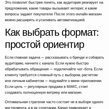
Это позволит быстрее понять, как аудитория реагирует на
предложения, какие товары вызывают интерес и какие
вопросы задают покупатели. После этого онлайн магазин
можно расширять и усиливать автоматизацией.
Как выбрать формат:
простой ориентир
Если главная задача — рассказывать о бренде и собирать
аудиторию, начните с канала. Если нужно быстро
обрабатывать обращения — подключайте чат-бота. Если
клиенту требуется сложный путь с выбором, расчетом
или личным кабинетом — подумайте о мини-приложении.
Если цель — регулярные
продажи в МАКС
, стоит
создавать полноценную витрину или магазин.
Оптимальная стратегия часто состоит не в выборе одного
инструмента, а в их сочетании. Канал привлекает и