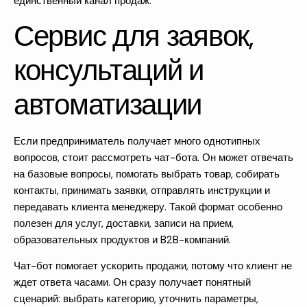
единственный канал продаж.
Сервис для заявок,
консультаций и
автоматизации
Если предприниматель получает много однотипных
вопросов, стоит рассмотреть чат-бота. Он может отвечать
на базовые вопросы, помогать выбрать товар, собирать
контакты, принимать заявки, отправлять инструкции и
передавать клиента менеджеру. Такой формат особенно
полезен для услуг, доставки, записи на прием,
образовательных продуктов и B2B-компаний.
Чат-бот помогает ускорить продажи, потому что клиент не
ждет ответа часами. Он сразу получает понятный
сценарий: выбрать категорию, уточнить параметры,