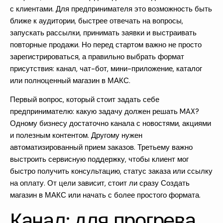
с клиентами. Для предпринимателя это возможность быть
ближе к аудитории, быстрее отвечать на вопросы,
запускать рассылки, принимать заявки и выстраивать
повторные продажи. Но перед стартом важно не просто
зарегистрироваться, а правильно выбрать формат
присутствия: канал, чат-бот, мини-приложение, каталог
или полноценный
магазин в МАКС
.
Первый вопрос, который стоит задать себе
предпринимателю: какую задачу должен решать MAX?
Одному бизнесу достаточно канала с новостями, акциями
и полезным контентом. Другому нужен
автоматизированный прием заказов. Третьему важно
выстроить сервисную поддержку, чтобы клиент мог
быстро получить консультацию, статус заказа или ссылку
на оплату. От цели зависит, стоит ли сразу
Создать
магазин в МАКС
или начать с более простого формата.
Канал: для прогрева