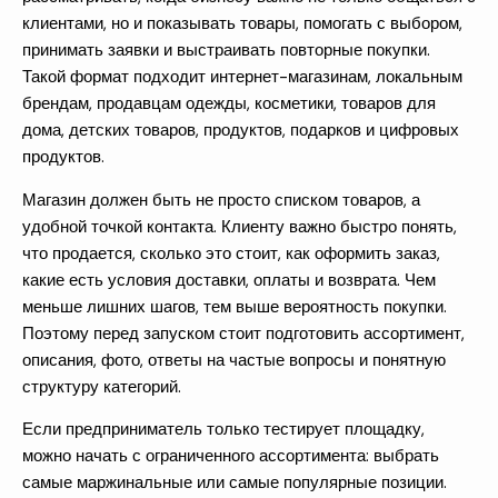
клиентами, но и показывать товары, помогать с выбором,
принимать заявки и выстраивать повторные покупки.
Такой формат подходит интернет-магазинам, локальным
брендам, продавцам одежды, косметики, товаров для
дома, детских товаров, продуктов, подарков и цифровых
продуктов.
Магазин должен быть не просто списком товаров, а
удобной точкой контакта. Клиенту важно быстро понять,
что продается, сколько это стоит, как оформить заказ,
какие есть условия доставки, оплаты и возврата. Чем
меньше лишних шагов, тем выше вероятность покупки.
Поэтому перед запуском стоит подготовить ассортимент,
описания, фото, ответы на частые вопросы и понятную
структуру категорий.
Если предприниматель только тестирует площадку,
можно начать с ограниченного ассортимента: выбрать
самые маржинальные или самые популярные позиции.