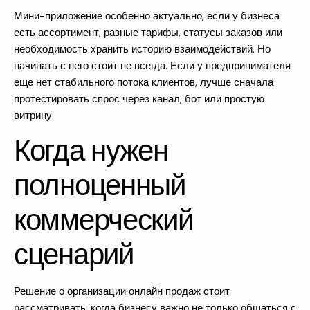
Мини-приложение особенно актуально, если у бизнеса
есть ассортимент, разные тарифы, статусы заказов или
необходимость хранить историю взаимодействий. Но
начинать с него стоит не всегда. Если у предпринимателя
еще нет стабильного потока клиентов, лучше сначала
протестировать спрос через канал, бот или простую
витрину.
Когда нужен
полноценный
коммерческий
сценарий
Решение о организации онлайн продаж стоит
рассматривать, когда бизнесу важно не только общаться с