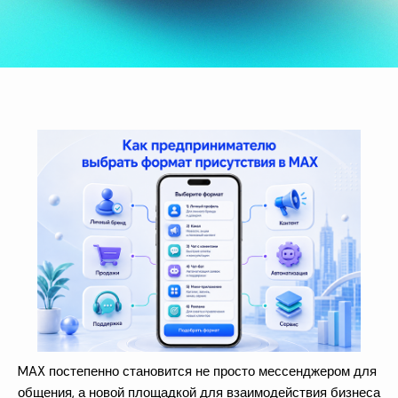
MAX постепенно становится не просто мессенджером для
общения, а новой площадкой для взаимодействия бизнеса