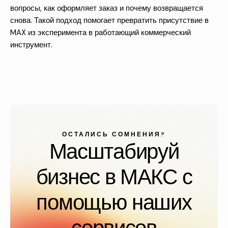
вопросы, как оформляет заказ и почему возвращается
снова. Такой подход помогает превратить присутствие в
MAX из эксперимента в работающий коммерческий
инструмент.
ОСТАЛИСЬ СОМНЕНИЯ?
Масштабируй
бизнес в МАКС с
помощью наших
сервисов